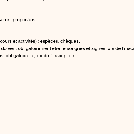
eront proposées
ours et activités) : espèces, chèques.
doivent obligatoirement être renseignés et signés lors de l'inscr
 obligatoire le jour de l'inscription.