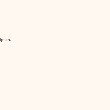
iption.