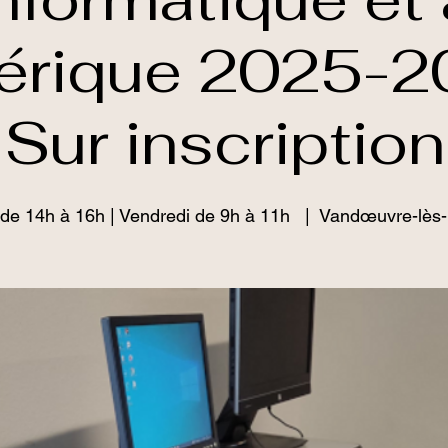
rique 2025-2
Sur inscription
 de 14h à 16h | Vendredi de 9h à 11h
  |  
Vandœuvre-lès