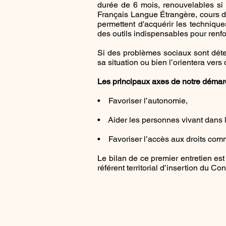
durée de 6 mois, renouvelables si 
Français Langue Étrangère, cours d'i
permettent d'acquérir les techniqu
des outils indispensables pour renfo
Si des problèmes sociaux sont déte
sa situation ou bien l’orientera ver
Les principaux axes de notre démar
• Favoriser l’autonomie,
• Aider les personnes vivant dans l’
• Favoriser l’accès aux droits com
Le bilan de ce premier entretien est
référent territorial d’insertion du 