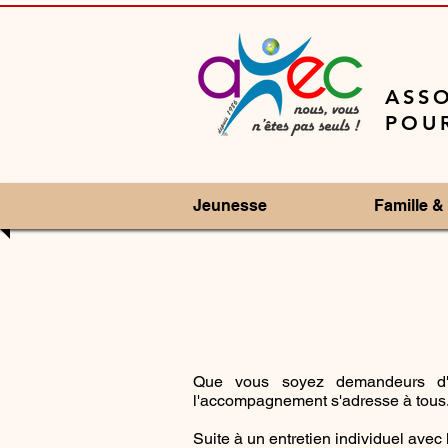
ASSO
POUR
Jeunesse
Famille & 
Que vous soyez demandeurs d'em
l'accompagnement s'adresse à tous
Suite à un entretien individuel av