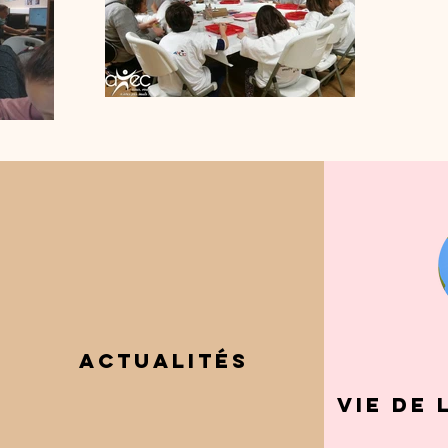
Actualités
Vie de 