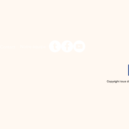
Notre équipe
Contact
Copyright tous d