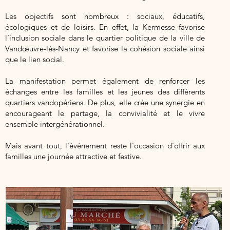
Les objectifs sont nombreux : sociaux, éducatifs,
écologiques et de loisirs. En effet, la Kermesse favorise
l’inclusion sociale dans le quartier politique de la ville de
Vandœuvre-lès-Nancy et favorise la cohésion sociale ainsi
que le lien social.
​La manifestation permet également de renforcer les
échanges entre les familles et les jeunes des différents
quartiers vandopériens. De plus, elle crée une synergie en
encourageant le partage, la convivialité et le vivre
ensemble intergénérationnel.​
​​Mais avant tout, l'événement reste l'occasion d'offrir aux
familles une journée attractive et festive.