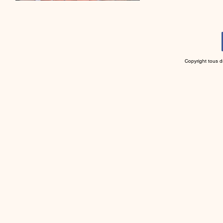
Copyright tous d