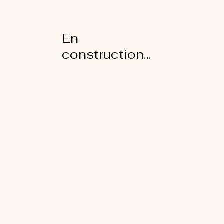
En
construction...